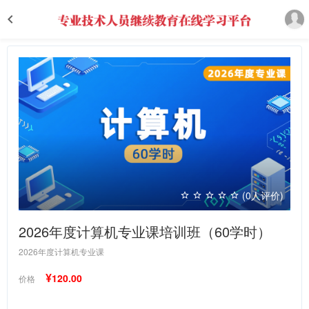
(0人评价)
2026年度计算机专业课培训班（60学时）
2026年度计算机专业课
¥
120.00
价格