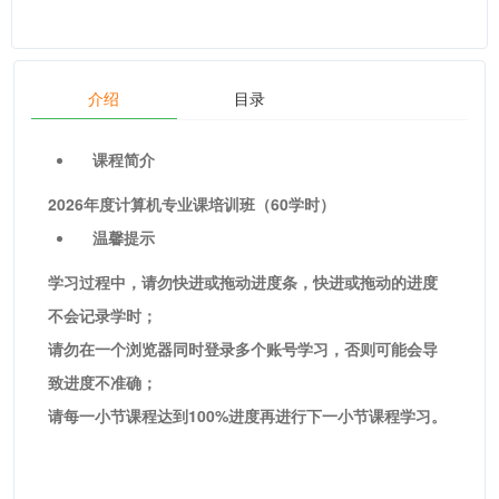
介绍
目录
课程简介
2026年度计算机专业课培训班（60学时）
温馨提示
学习过程中，请勿快进或拖动进度条，快进或拖动的进度
不会记录学时；
请勿在一个浏览器同时登录多个账号学习，否则可能会导
致进度不准确；
请每一小节课程达到100%进度再进行下一小节课程学习。