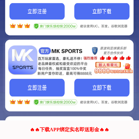
我们的网站正在建设.
它将是非常棒的网站.
更多资料
联系我们!