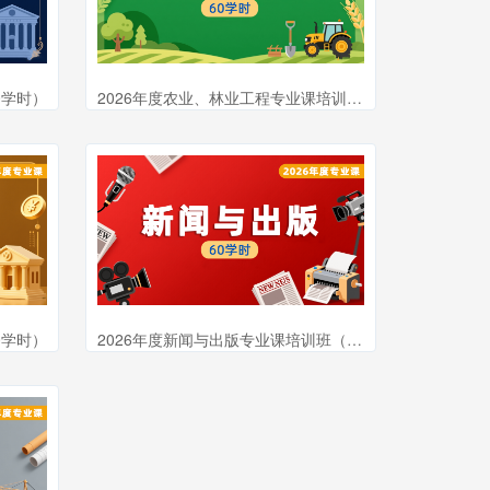
0学时）
2026年度农业、林业工程专业课培训班（60学时）
0学时）
2026年度新闻与出版专业课培训班（60学时）