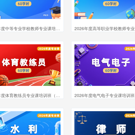
2026年度中等专业学校教师专业课培训班（60学时）
2026年度体育教练员专业课培训班（60学时）