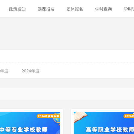
政策通知
选课报名
团体报名
学时查询
学时
5年度
2024年度