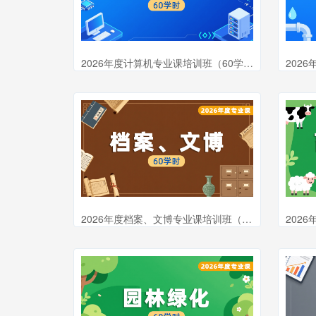
2026年度计算机专业课培训班（60学时）
2026年度档案、文博专业课培训班（60学时）