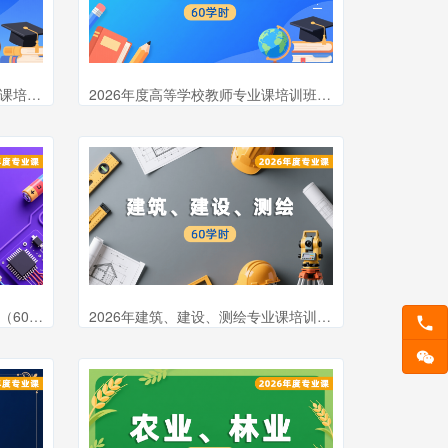
2026年度高等职业学校教师专业课培训班（60学时）
2026年度高等学校教师专业课培训班（60学时）
2026年度电气电子专业课培训班（60课时）
2026年建筑、建设、测绘专业课培训班（60学时）