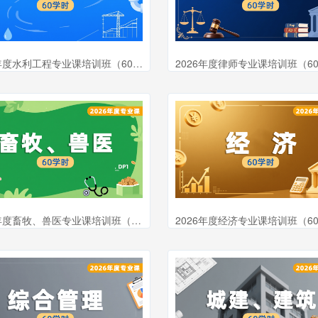
2026年度水利工程专业课培训班（60学时）
2026年度律师专业课培训班（6
2026年度畜牧、兽医专业课培训班（60学时）
2026年度经济专业课培训班（6