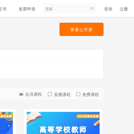
证书
发票申请
帮助中心
登录
注册
查看公开课
会员课程
直播课程
免费课程