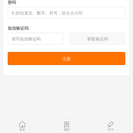
密码
短信验证码
获取验证码
注册
首页
课程
学习