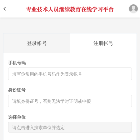
登录帐号
注册帐号
手机号码
身份证号
选择单位