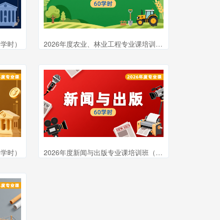
0学时）
2026年度农业、林业工程专业课培训班（60学时）
0学时）
2026年度新闻与出版专业课培训班（60学时）