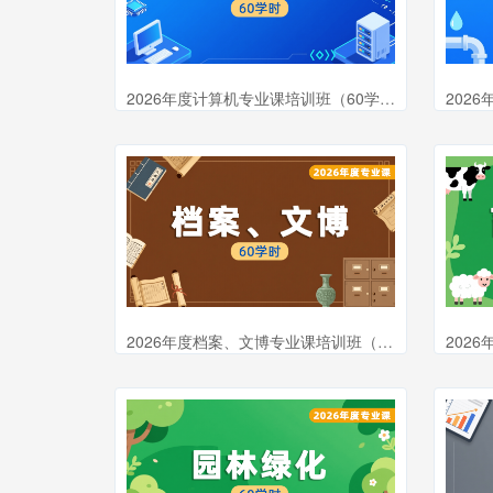
2026年度计算机专业课培训班（60学时）
2026年度档案、文博专业课培训班（60学时）