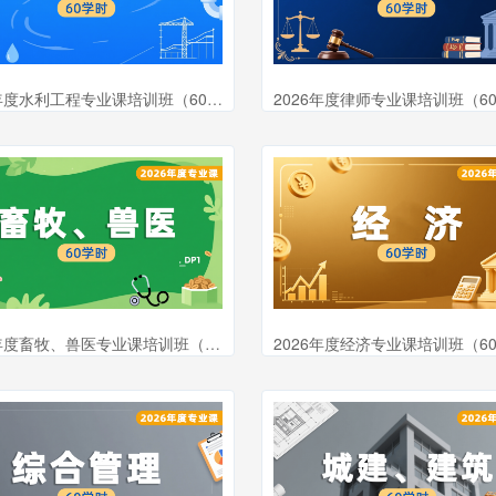
2026年度水利工程专业课培训班（60学时）
2026年度律师专业课培训班（6
2026年度畜牧、兽医专业课培训班（60学时）
2026年度经济专业课培训班（6