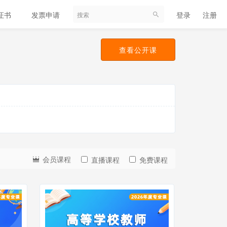
证书
发票申请
帮助中心
登录
注册
查看公开课
会员课程
直播课程
免费课程