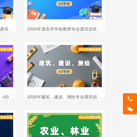
2026年度高等职业学校教师专业课培训班（60学时）
2026年度高等学校教师专业课培训班（60学时）
2026年度电气电子专业课培训班（60课时）
2026年建筑、建设、测绘专业课培训班（60学时）