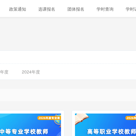
政策通知
选课报名
团体报名
学时查询
学时
5年度
2024年度