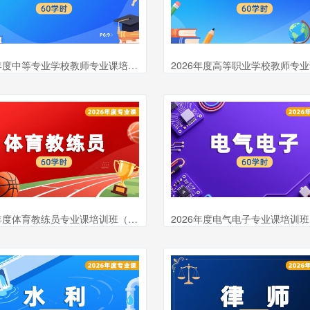
2026年度中等专业学校教师专业课培训班（60学时）
2026年度体育教练员专业课培训班（60学时）