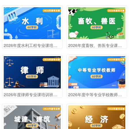
2026年度水利工程专业课培训班（60学时）
2026年度畜牧、兽医专业课培训班（60学时）
2026年度律师专业课培训班（60学时）
2026年度中等专业学校教师专业课培训班（60学时）