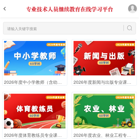
2026年度中小学教师（含幼儿园）专业课培训班（60学时）
2026年度新闻与出版专业课培训班（60学时）
2026年度体育教练员专业课培训班（60学时）
2026年度农业、林业工程专业课培训班（60学时）