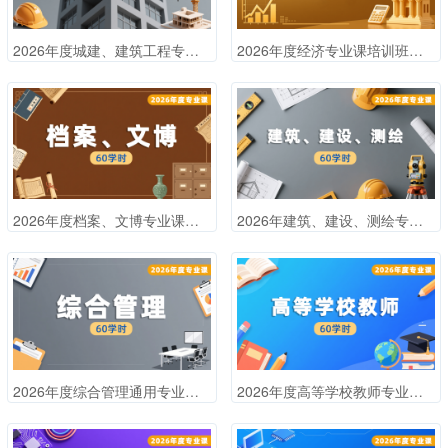
2026年度城建、建筑工程专业课培训班（60学时）
2026年度经济专业课培训班（60学时）
2026年度档案、文博专业课培训班（60学时）
2026年建筑、建设、测绘专业课培训班（60学时）
2026年度综合管理通用专业课培训班（60学时）
2026年度高等学校教师专业课培训班（60学时）