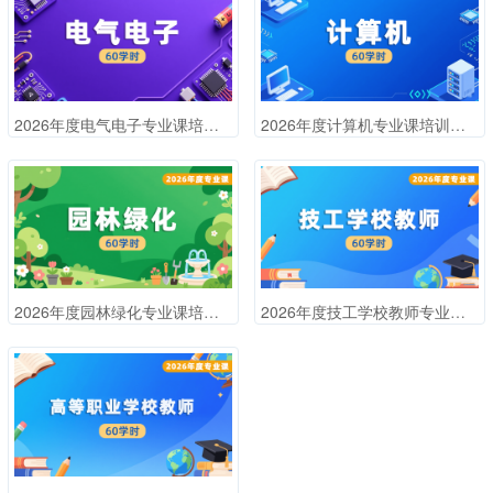
2026年度电气电子专业课培训班（60课时）
2026年度计算机专业课培训班（60学时）
2026年度园林绿化专业课培训班（60学时）
2026年度技工学校教师专业课培训班（60学时）